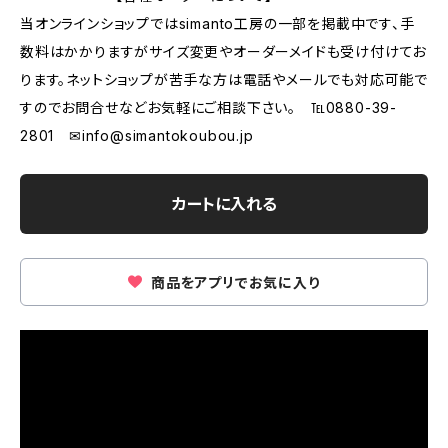
当オンラインショップではsimanto工房の一部を掲載中です、手
数料はかかりますがサイズ変更やオーダーメイドも受け付けてお
ります。ネットショップが苦手な方は電話やメールでも対応可能で
すのでお問合せなどお気軽にご相談下さい。 ℡0880-39-
2801 ✉
info@simantokoubou.jp
カートに入れる
商品をアプリでお気に入り