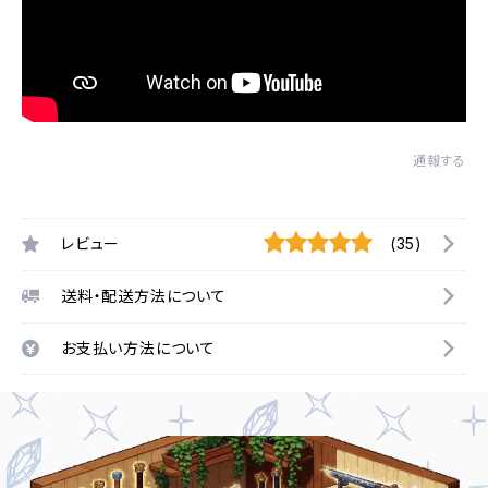
通報する
レビュー
(35)
送料・配送方法について
お支払い方法について